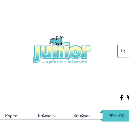
Κορίτσι
Καλοκαίρι
Χειμώνας
BRANDS