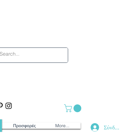
Προσφορές
More...
Σύνδεση