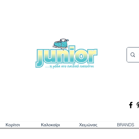
Κορίτσι
Καλοκαίρι
Χειμώνας
BRANDS