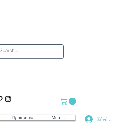
Προσφορές
More...
Σύνδεση