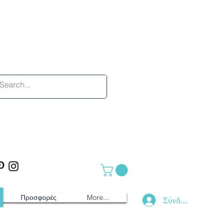
Προσφορές
More...
Σύνδεση