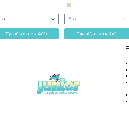
ize
Size
Προσθήκη στο καλάθι
Προσθήκη στο καλάθι
Ε