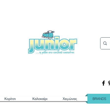
Κορίτσι
Καλοκαίρι
Χειμώνας
BRANDS