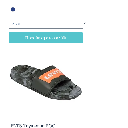
Προσθήκη στο καλάθι
LEVI'S Σαγιονάρα POOL