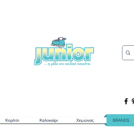
Κορίτσι
Καλοκαίρι
Χειμώνας
BRANDS