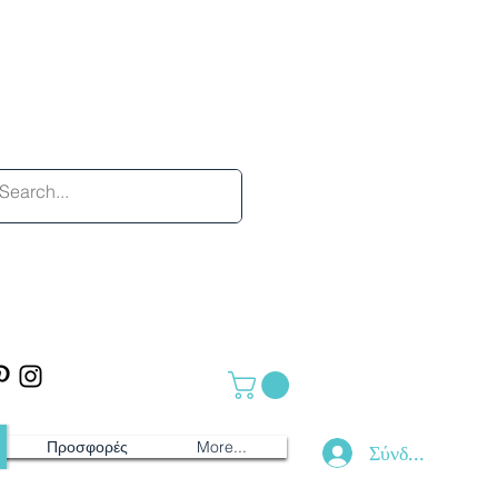
Προσφορές
More...
Σύνδεση