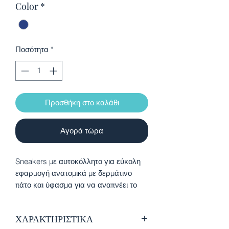
Color
*
Ποσότητα
*
Προσθήκη στο καλάθι
Αγορά τώρα
Sneakers με αυτοκόλλητο για εύκολη
εφαρμογή ανατομικά με δερμάτινο
πάτο και ύφασμα για να αναπνέει το
πόδι
ΧΑΡΑΚΤΗΡΙΣΤΙΚΑ