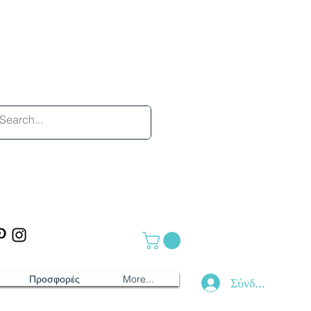
Προσφορές
More...
Σύνδεση