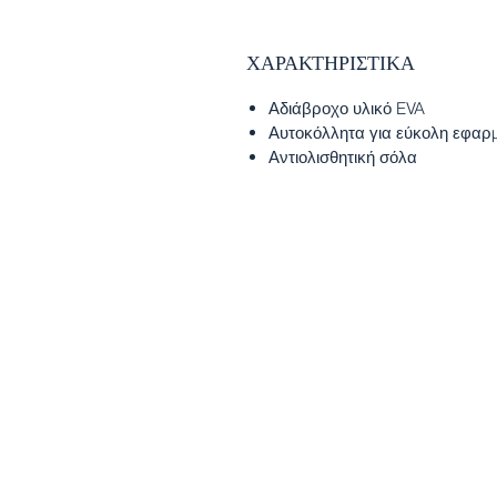
ΧΑΡΑΚΤΗΡΙΣΤΙΚΑ
Αδιάβροχο υλικό EVA
Αυτοκόλλητα για εύκολη εφαρ
Αντιολισθητική σόλα