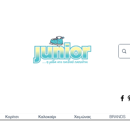
Κορίτσι
Καλοκαίρι
Χειμώνας
BRANDS