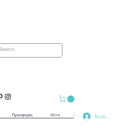
Προσφορές
More...
Σύνδεση