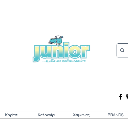
Κορίτσι
Καλοκαίρι
Χειμώνας
BRANDS