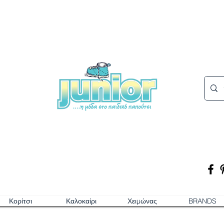
Κορίτσι
Καλοκαίρι
Χειμώνας
BRANDS