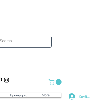
Προσφορές
More...
Σύνδεση