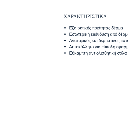
ΧΑΡΑΚΤΗΡΙΣΤΙΚΑ
Εξαιρετικής ποιότητας δέρμα
Εσωτερική επένδυση από δέρμ
Ανατομικός και δερμάτινος πάτ
Αυτοκόλλητο για εύκολη εφαρ
Εύκαμπτη αντιολισθητική σόλα