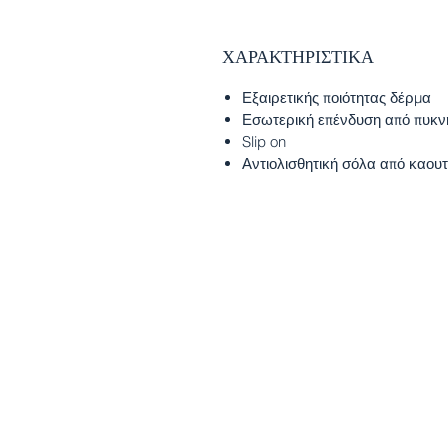
ΧΑΡΑΚΤΗΡΙΣΤΙΚΑ
Εξαιρετικής ποιότητας δέρμα
Εσωτερική επένδυση από πυκν
Slip on
Αντιολισθητική σόλα από καου