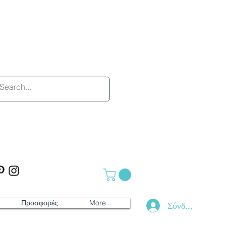
Προσφορές
More...
Σύνδεση