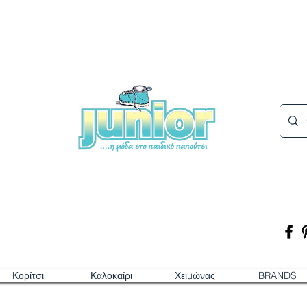
Κορίτσι
Καλοκαίρι
Χειμώνας
BRANDS