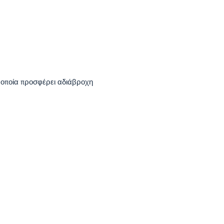
 οποία προσφέρει αδιάβροχη