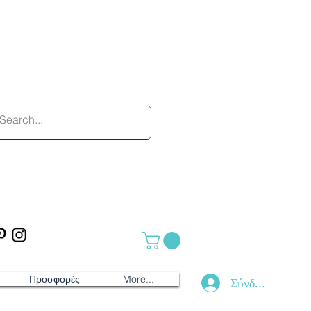
Προσφορές
More...
Σύνδεση