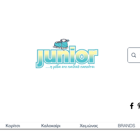
Κορίτσι
Καλοκαίρι
Χειμώνας
BRANDS