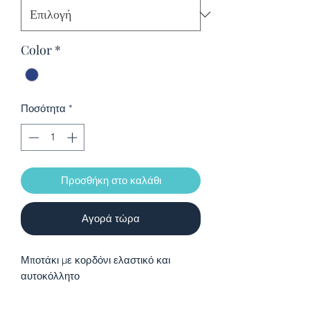
Color
*
Ποσότητα
*
Προσθήκη στο καλάθι
Αγορά τώρα
Μποτάκι με κορδόνι ελαστικό και
αυτοκόλλητο