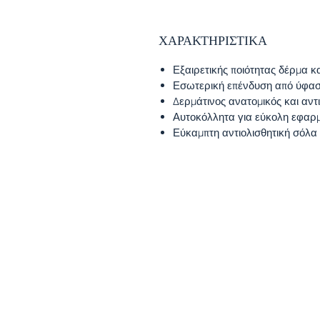
ΧΑΡΑΚΤΗΡΙΣΤΙΚΑ
Εξαιρετικής ποιότητας δέρμα 
Εσωτερική επένδυση από ύφα
Δερμάτινος ανατομικός και αν
Αυτοκόλλητα για εύκολη εφαρ
Εύκαμπτη αντιολισθητική σόλα