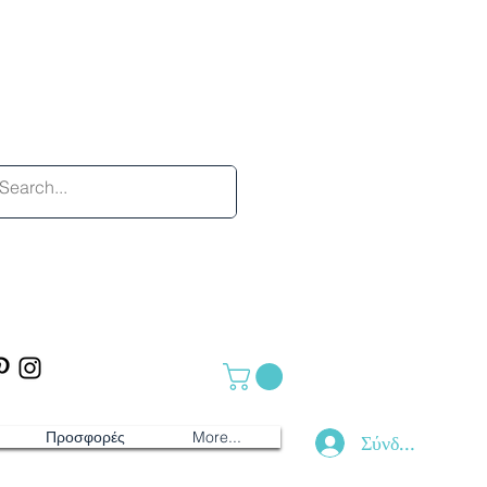
Προσφορές
More...
Σύνδεση