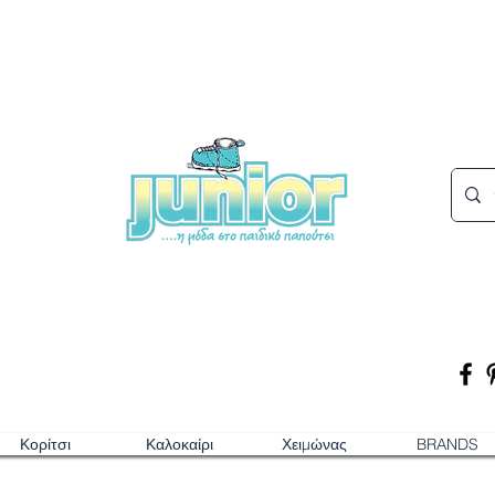
Κορίτσι
Καλοκαίρι
Χειμώνας
BRANDS