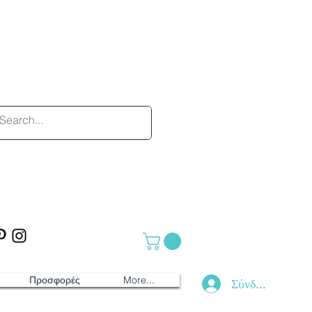
Προσφορές
More...
Σύνδεση