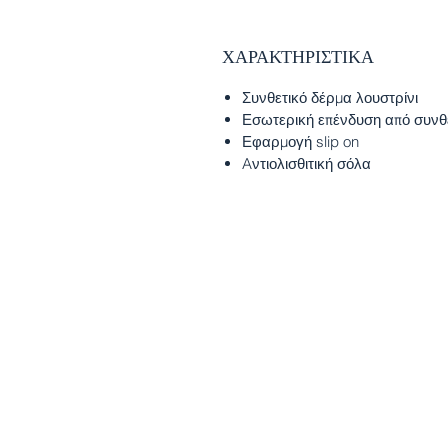
ΧΑΡΑΚΤΗΡΙΣΤΙΚΑ
Συνθετικό δέρμα λουστρίνι
Εσωτερική επένδυση από συνθ
Εφαρμογή slip on
Aντιολισθιτική σόλα