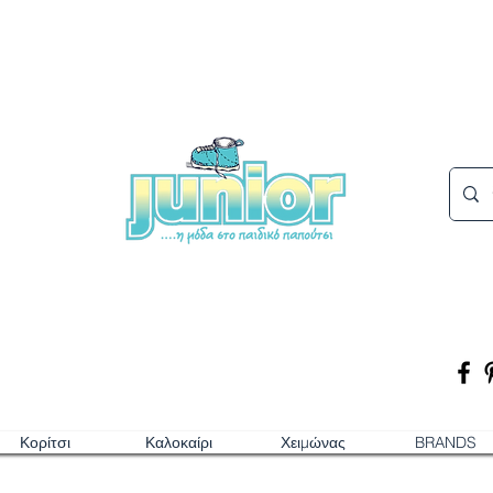
Κορίτσι
Καλοκαίρι
Χειμώνας
BRANDS