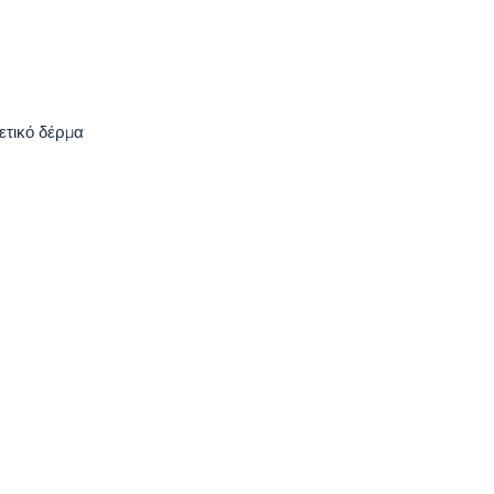
ετικό δέρμα