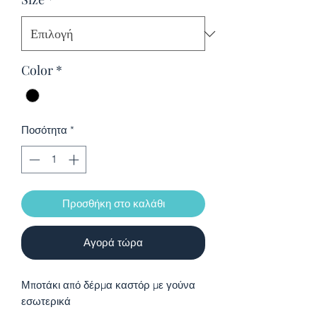
Color
*
Ποσότητα
*
Προσθήκη στο καλάθι
Αγορά τώρα
Μποτάκι από δέρμα καστόρ με γούνα
εσωτερικά