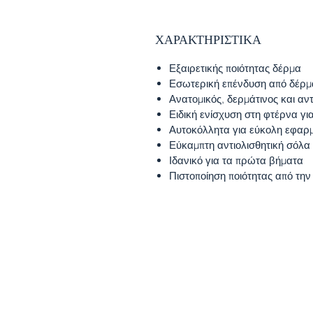
ΧΑΡΑΚΤΗΡΙΣΤΙΚΑ
Εξαιρετικής ποιότητας δέρμα
Εσωτερική επένδυση από δέρμ
Ανατομικός, δερμάτινος και αν
Ειδική ενίσχυση στη φτέρνα γι
Αυτοκόλλητα για εύκολη εφαρ
Εύκαμπτη αντιολισθητική σόλα
Ιδανικό για τα πρώτα βήματα
Πιστοποίηση ποιότητας από τη