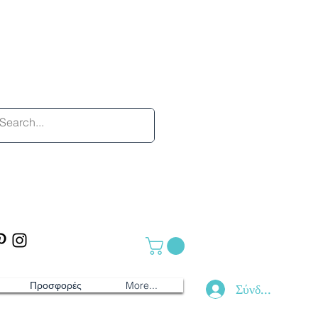
Προσφορές
More...
Σύνδεση