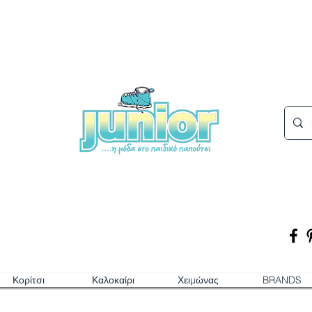
Κορίτσι
Καλοκαίρι
Χειμώνας
BRANDS