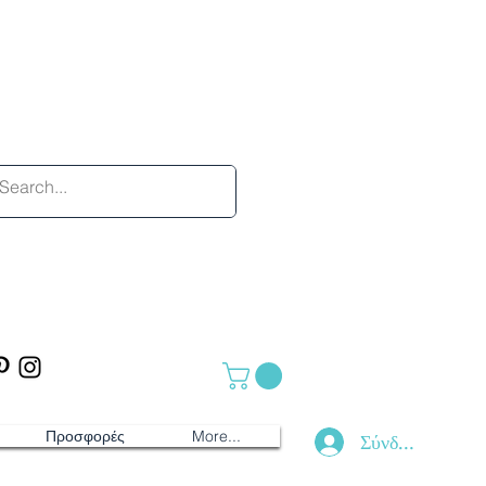
Προσφορές
More...
Σύνδεση