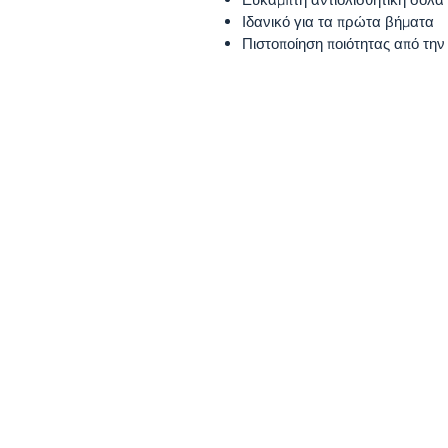
Ιδανικό για τα πρώτα βήματα
Πιστοποίηση ποιότητας από τη