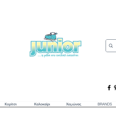
Κορίτσι
Καλοκαίρι
Χειμώνας
BRANDS