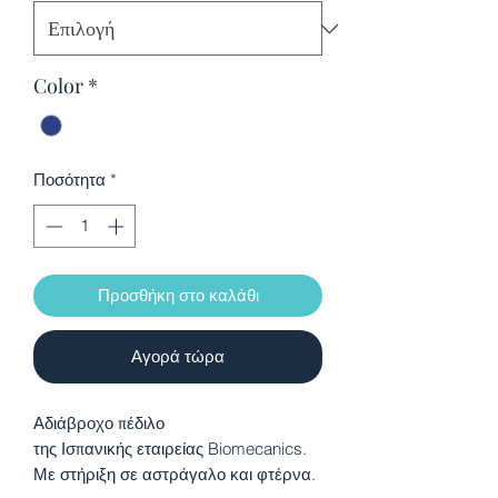
Color
*
Ποσότητα
*
Προσθήκη στο καλάθι
Αγορά τώρα
Αδιάβροχο πέδιλο
της Ισπανικής
εταιρείας
Biomecanics
.
Με στήριξη σε αστράγαλο και φτέρνα.