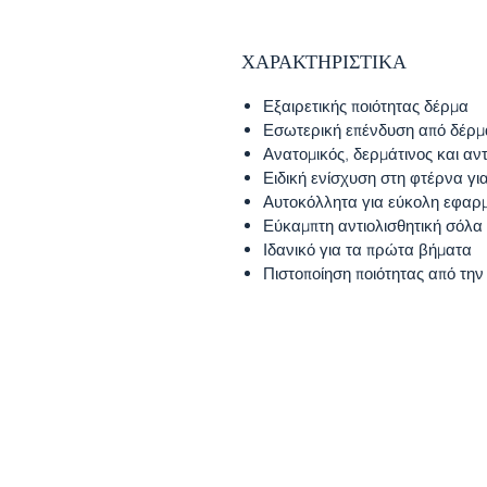
ΧΑΡΑΚΤΗΡΙΣΤΙΚΑ
Εξαιρετικής ποιότητας δέρμα
Εσωτερική επένδυση από δέρμ
Ανατομικός, δερμάτινος και αν
Ειδική ενίσχυση στη φτέρνα γι
Αυτοκόλλητα για εύκολη εφαρ
Εύκαμπτη αντιολισθητική σόλα
Ιδανικό για τα πρώτα βήματα
Πιστοποίηση ποιότητας από τη