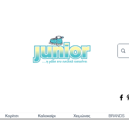
Κορίτσι
Καλοκαίρι
Χειμώνας
BRANDS