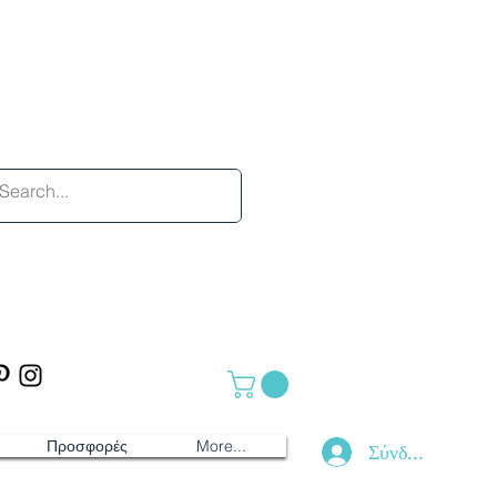
Προσφορές
More...
Σύνδεση