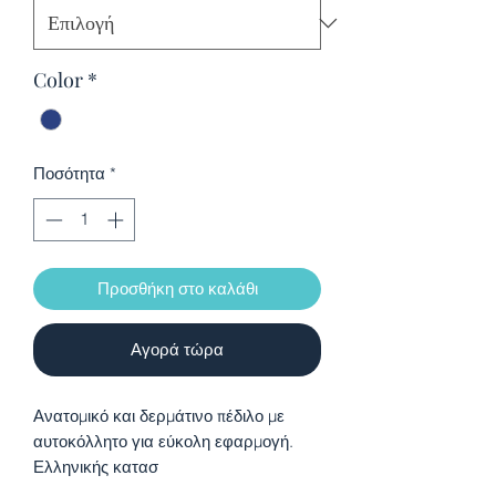
Color
*
Ποσότητα
*
Προσθήκη στο καλάθι
Αγορά τώρα
Ανατομικό και δερμάτινο πέδιλο με
αυτοκόλλητο για εύκολη εφαρμογή.
Ελληνικής κατασ