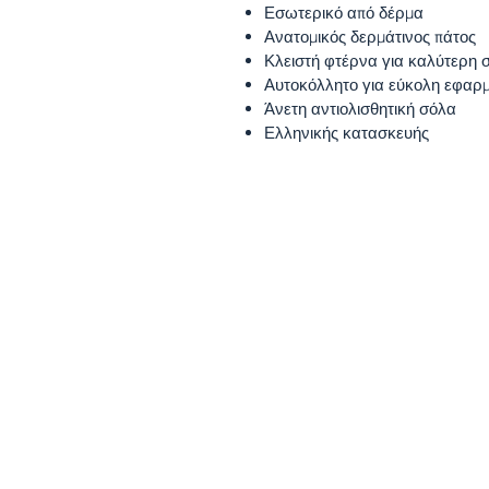
Εσωτερικό από δέρμα
Ανατομικός δερμάτινος πάτος
Κλειστή φτέρνα για καλύτερη σ
Αυτοκόλλητο για εύκολη εφαρ
Άνετη αντιολισθητική σόλα
Ελληνικής κατασκευής