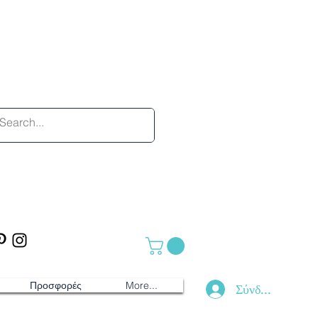
Προσφορές
More...
Σύνδεση