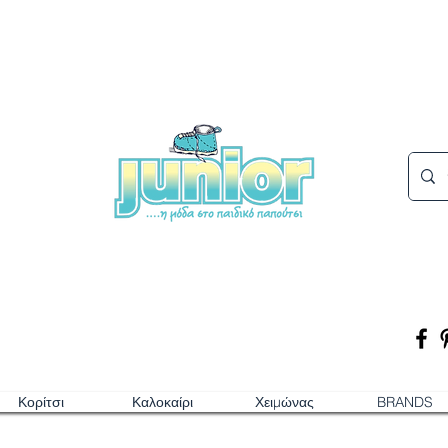
Κορίτσι
Καλοκαίρι
Χειμώνας
BRANDS