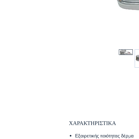
ΧΑΡΑΚΤΗΡΙΣΤΙΚΑ
Εξαιρετικής ποιότητας δέρμα