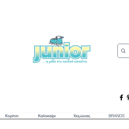
Κορίτσι
Καλοκαίρι
Χειμώνας
BRANDS