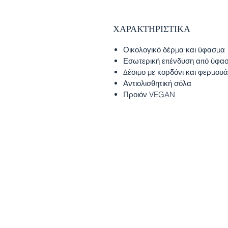
ΧΑΡΑΚΤΗΡΙΣΤΙΚΑ
Οικολογικό δέρμα και ύφασμα
Εσωτερική επένδυση από ύφα
Δέσιμο με κορδόνι και φερμου
Αντιολισθητική σόλα
Προιόν VEGAN