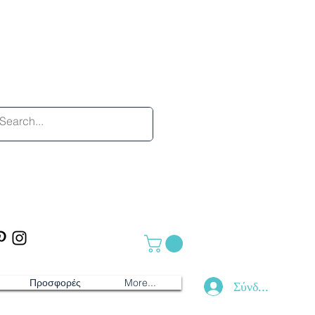
Προσφορές
More...
Σύνδεση