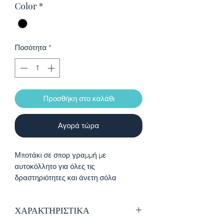
Color
*
Ποσότητα
*
Προσθήκη στο καλάθι
Αγορά τώρα
Μποτάκι σε σπορ γραμμή με
αυτοκόλλητο για όλες τις
δραστηριότητες και άνετη σόλα
ΧΑΡΑΚΤΗΡΙΣΤΙΚΑ