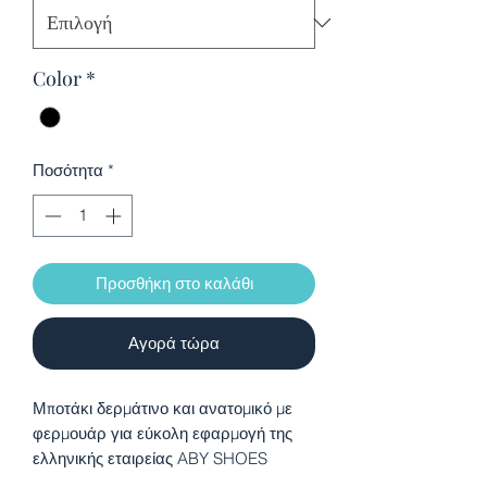
Color
*
Ποσότητα
*
Προσθήκη στο καλάθι
Αγορά τώρα
Μποτάκι δερμάτινο και ανατομικό με
φερμουάρ για εύκολη εφαρμογή της
ελληνικής εταιρείας ABY SHOES