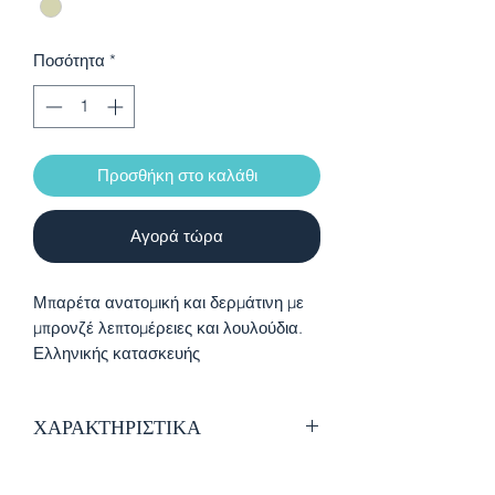
Ποσότητα
*
Προσθήκη στο καλάθι
Αγορά τώρα
Μπαρέτα ανατομική και δερμάτινη με
μπρονζέ λεπτομέρειες και λουλούδια.
Ελληνικής κατασκευής
ΧΑΡΑΚΤΗΡΙΣΤΙΚΑ
Εξαιρετικής ποιότητας δέρμα