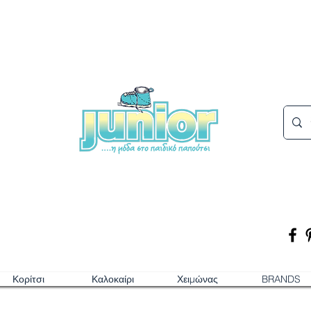
Κορίτσι
Καλοκαίρι
Χειμώνας
BRANDS