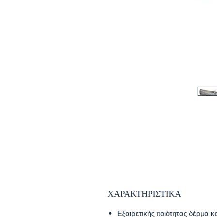
ΧΑΡΑΚΤΗΡΙΣΤΙΚΑ
Εξαιρετικής ποιότητας δέρμα και