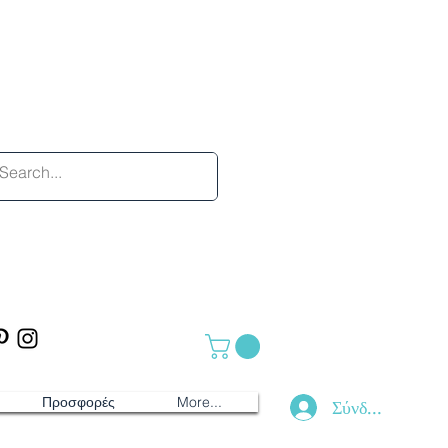
Προσφορές
More...
Σύνδεση