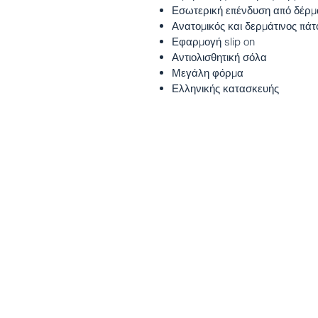
Εσωτερική επένδυση από δέρμ
Ανατομικός και δερμάτινος πάτ
Εφαρμογή slip on
Αντιολισθητική σόλα
Μεγάλη φόρμα
Ελληνικής κατασκευής