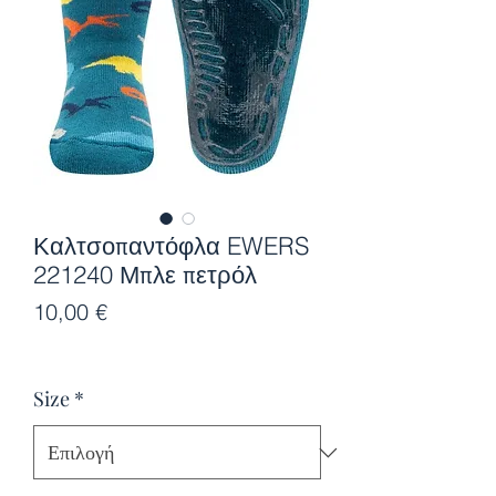
Καλτσοπαντόφλα EWERS
221240 Μπλε πετρόλ
Τιμή
10,00 €
Size
*