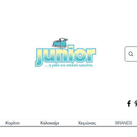
Κορίτσι
Καλοκαίρι
Χειμώνας
BRANDS