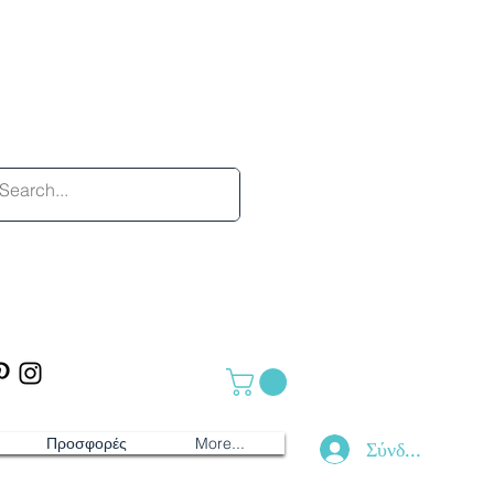
Προσφορές
More...
Σύνδεση